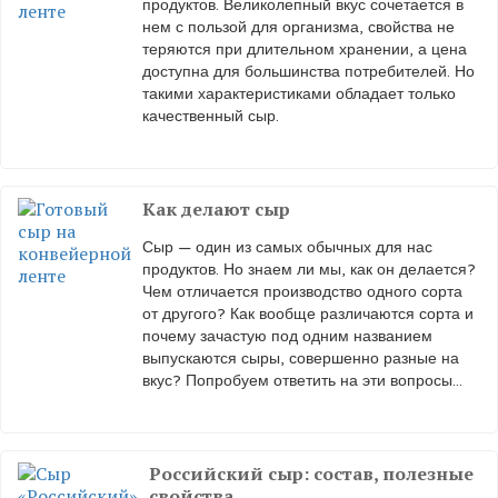
продуктов. Великолепный вкус сочетается в
нем с пользой для организма, свойства не
теряются при длительном хранении, а цена
доступна для большинства потребителей. Но
такими характеристиками обладает только
качественный сыр.
Как делают сыр
Сыр — один из самых обычных для нас
продуктов. Но знаем ли мы, как он делается?
Чем отличается производство одного сорта
от другого? Как вообще различаются сорта и
почему зачастую под одним названием
выпускаются сыры, совершенно разные на
вкус? Попробуем ответить на эти вопросы...
Российский сыр: состав, полезные
свойства