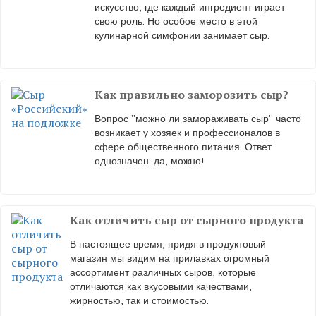
искусство, где каждый ингредиент играет
свою роль. Но особое место в этой
кулинарной симфонии занимает сыр.
Как правильно заморозить сыр?
Вопрос "можно ли замораживать сыр" часто
возникает у хозяек и профессионалов в
сфере общественного питания. Ответ
однозначен: да, можно!
Как отличить сыр от сырного продукта
В настоящее время, придя в продуктовый
магазин мы видим на прилавках огромный
ассортимент различных сыров, которые
отличаются как вкусовыми качествами,
жирностью, так и стоимостью.