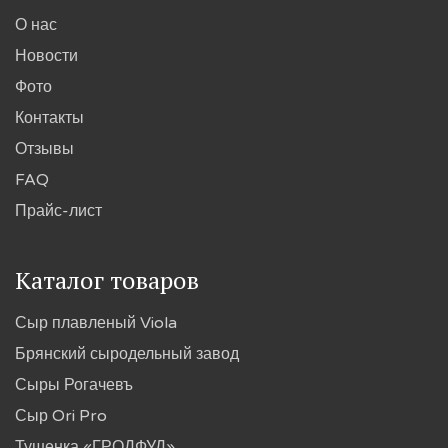
О нас
Новости
Фото
Контакты
Отзывы
FAQ
Прайс-лист
Каталог товаров
Сыр плавленый Viola
Брянский сыродельный завод
Сыры Рогачевъ
Сыр Ori Pro
Тушенка «ГРОДФУД»