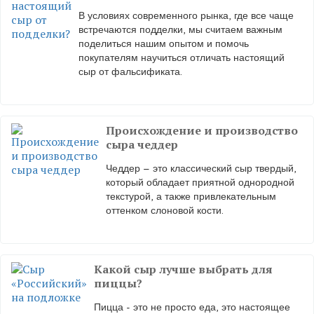
В условиях современного рынка, где все чаще
встречаются подделки, мы считаем важным
поделиться нашим опытом и помочь
покупателям научиться отличать настоящий
сыр от фальсификата.
Происхождение и производство
сыра чеддер
Чеддер – это классический сыр твердый,
который обладает приятной однородной
текстурой, а также привлекательным
оттенком слоновой кости.
Какой сыр лучше выбрать для
пиццы?
Пицца - это не просто еда, это настоящее