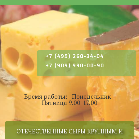
+7 (495) 260-34-04
+7 (909) 990-00-90
Время работы: Понедельник -
Пятница 9.00-17.00
ОТЕЧЕСТВЕННЫЕ СЫРЫ КРУПНЫМ И