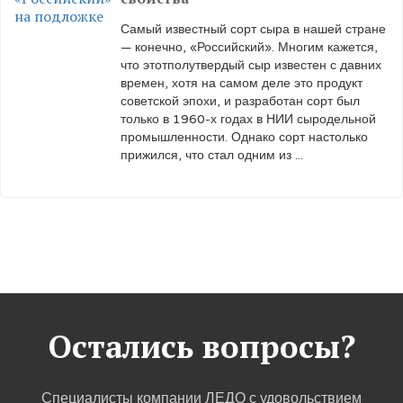
Самый известный сорт сыра в нашей стране
— конечно, «Российский». Многим кажется,
что этотполутвердый сыр известен с давних
времен, хотя на самом деле это продукт
советской эпохи, и разработан сорт был
только в 1960-х годах в НИИ сыродельной
промышленности. Однако сорт настолько
прижился, что стал одним из ...
Остались вопросы?
Специалисты компании ЛЕДО с удовольствием