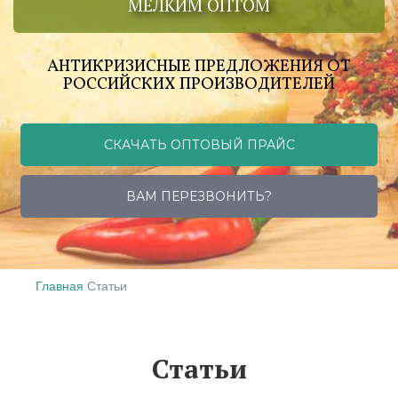
МЕЛКИМ ОПТОМ
АНТИКРИЗИСНЫЕ ПРЕДЛОЖЕНИЯ ОТ
РОССИЙСКИХ ПРОИЗВОДИТЕЛЕЙ
СКАЧАТЬ ОПТОВЫЙ ПРАЙС
ВАМ ПЕРЕЗВОНИТЬ?
Главная
Статьи
Статьи