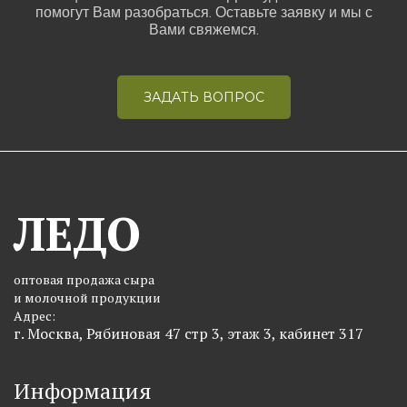
помогут Вам разобраться. Оставьте заявку и мы с
Вами свяжемся.
ЗАДАТЬ ВОПРОС
ЛЕДО
оптовая продажа сыра
и молочной продукции
Адрес:
г. Москва, Рябиновая 47 стр 3, этаж 3, кабинет 317
Информация