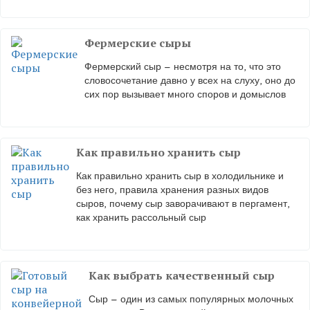
Фермерские сыры
Фермерский сыр – несмотря на то, что это
словосочетание давно у всех на слуху, оно до
сих пор вызывает много споров и домыслов
Как правильно хранить сыр
Как правильно хранить сыр в холодильнике и
без него, правила хранения разных видов
сыров, почему сыр заворачивают в пергамент,
как хранить рассольный сыр
Как выбрать качественный сыр
Сыр – один из самых популярных молочных