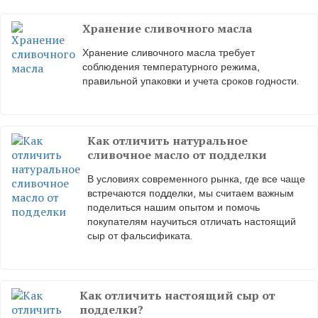
Хранение сливочного масла
Хранение сливочного масла требует
соблюдения температурного режима,
правильной упаковки и учета сроков годности.
Как отличить натуральное
сливочное масло от подделки
В условиях современного рынка, где все чаще
встречаются подделки, мы считаем важным
поделиться нашим опытом и помочь
покупателям научиться отличать настоящий
сыр от фальсификата.
Как отличить настоящий сыр от
подделки?