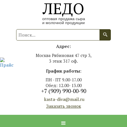
ЛЕДО
оптовая продажа сыра
и молочной продукции
Адрес:
Москва Рябиновая 47 стр 3,
3 этаж 317 оф.
График работы:
ПН - ПТ 9.00-17.00
Обед: 12.00- 13.00
+7 (909) 990-00-90
kasta-diva@mail.ru
Заказать звонок