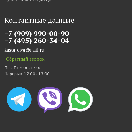
Контактные данные
+7 (909) 990-00-90
+7 (495) 260-34-04
kasta-diva@mail.ru
Обратный звонок
Пн - Пт 9.00-17.00
Перерыв: 12.00- 13.00