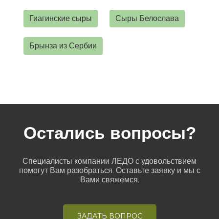
Гиагинские сыры
Сыры Белослава
Брынза из Сербии
Остались вопросы?
Специалисты компании ЛЕДО с удовольствием
помогут Вам разобраться. Оставьте заявку и мы с
Вами свяжемся.
ЗАДАТЬ ВОПРОС