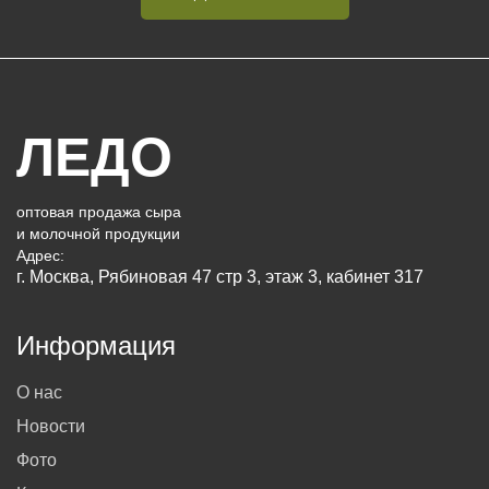
ЛЕДО
оптовая продажа сыра
и молочной продукции
Адрес:
г. Москва, Рябиновая 47 стр 3, этаж 3, кабинет 317
Информация
О нас
Новости
Фото