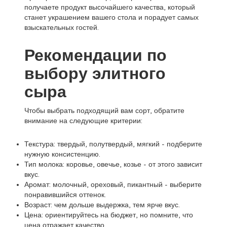
получаете продукт высочайшего качества, который
станет украшением вашего стола и порадует самых
взыскательных гостей.
Рекомендации по
выбору элитного
сыра
Чтобы выбрать подходящий вам сорт, обратите
внимание на следующие критерии:
Текстура: твердый, полутвердый, мягкий - подберите
нужную консистенцию.
Тип молока: коровье, овечье, козье - от этого зависит
вкус.
Аромат: молочный, ореховый, пикантный - выберите
понравившийся оттенок.
Возраст: чем дольше выдержка, тем ярче вкус.
Цена: ориентируйтесь на бюджет, но помните, что
цена отражает качество.