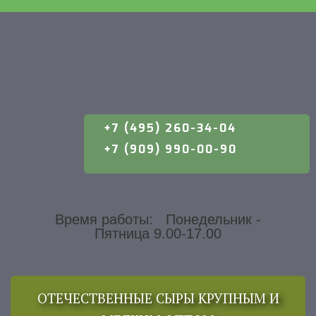
+7 (495) 260-34-04
+7 (909) 990-00-90
Время работы: Понедельник -
Пятница 9.00-17.00
ОТЕЧЕСТВЕННЫЕ СЫРЫ КРУПНЫМ И