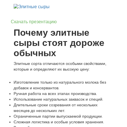
Скачать презентацию
Почему элитные
сыры стоят дороже
обычных
Элитные сорта отличаются особыми свойствами,
которые и определяют их высокую цену:
Изготовление только из натурального молока без
добавок и консервантов.
Ручная работа на всех этапах производства.
Использование натуральных заквасок и специй.
Длительные сроки созревания от нескольких
месяцев до нескольких лет.
Ограниченные партии выпускаемой продукции.
Сложная логистика и особые условия хранения.