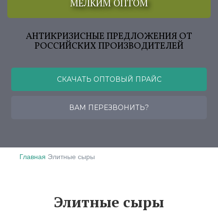
МЕЛКИМ ОПТОМ
АНТИКРИЗИСНЫЕ ПРЕДЛОЖЕНИЯ ОТ
РОССИЙСКИХ ПРОИЗВОДИТЕЛЕЙ
СКАЧАТЬ ОПТОВЫЙ ПРАЙС
ВАМ ПЕРЕЗВОНИТЬ?
Главная
Элитные сыры
Элитные сыры