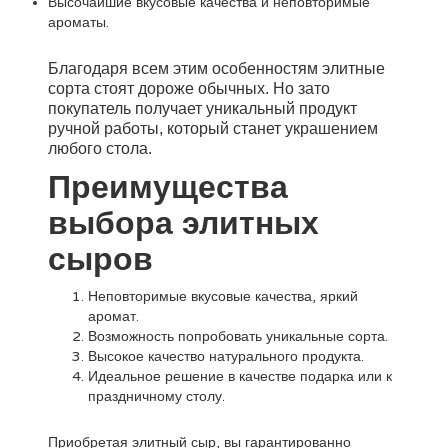
Высочайшие вкусовые качества и неповторимые
ароматы.
Благодаря всем этим особенностям элитные
сорта стоят дороже обычных. Но зато
покупатель получает уникальный продукт
ручной работы, который станет украшением
любого стола.
Преимущества
выбора элитных
сыров
Неповторимые вкусовые качества, яркий
аромат.
Возможность попробовать уникальные сорта.
Высокое качество натурального продукта.
Идеальное решение в качестве подарка или к
праздничному столу.
Приобретая элитный сыр, вы гарантированно