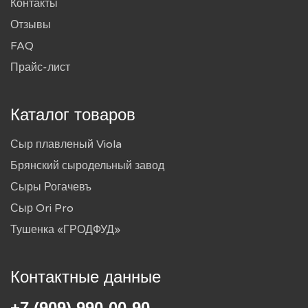
Контакты
Отзывы
FAQ
Прайс-лист
Каталог товаров
Сыр плавленый Viola
Брянский сыродельный завод
Сыры Рогачевъ
Сыр Ori Pro
Тушенка «ГРОДФУД»
Контактные данные
+7 (909) 990-00-90