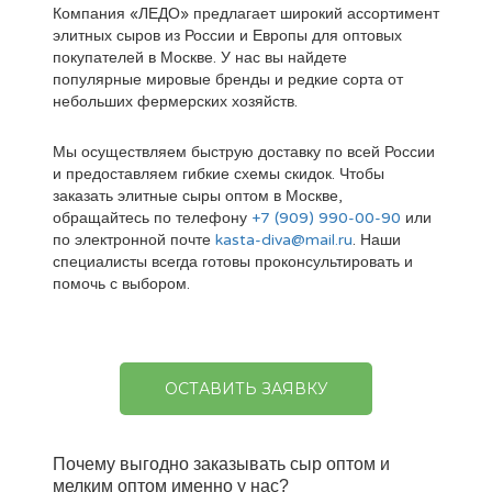
Компания «ЛЕДО» предлагает широкий ассортимент
элитных сыров из России и Европы для оптовых
покупателей в Москве. У нас вы найдете
популярные мировые бренды и редкие сорта от
небольших фермерских хозяйств.
Мы осуществляем быструю доставку по всей России
и предоставляем гибкие схемы скидок. Чтобы
заказать элитные сыры оптом в Москве,
обращайтесь по телефону
+7 (909) 990-00-90
или
по электронной почте
kasta-diva@mail.ru
. Наши
специалисты всегда готовы проконсультировать и
помочь с выбором.
ОСТАВИТЬ ЗАЯВКУ
Почему выгодно заказывать сыр оптом и
мелким оптом именно у нас?