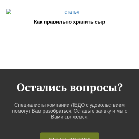
Как правильно хранить сыр
Остались вопросы?
Специалисты компании ЛЕДО с удовольствием
помогут Вам разобраться. Оставьте заявку и мы с
Вами свяжемся.