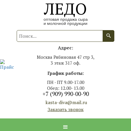
ЛЕДО
оптовая продажа сыра
и молочной продукции
Адрес:
Москва Рябиновая 47 стр 3,
3 этаж 317 оф.
График работы:
ПН - ПТ 9.00-17.00
Обед: 12.00- 13.00
+7 (909) 990-00-90
kasta-diva@mail.ru
Заказать звонок