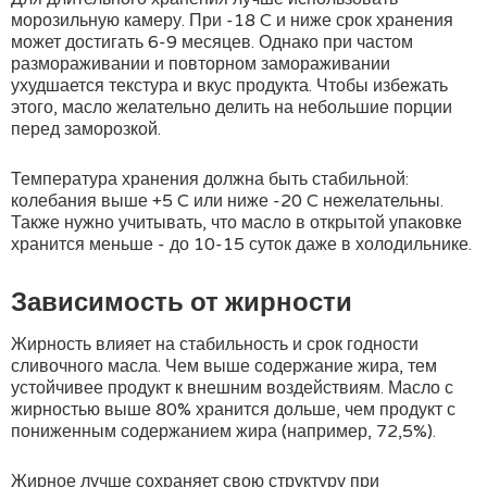
морозильную камеру. При -18 C и ниже срок хранения
может достигать 6-9 месяцев. Однако при частом
размораживании и повторном замораживании
ухудшается текстура и вкус продукта. Чтобы избежать
этого, масло желательно делить на небольшие порции
перед заморозкой.
Температура хранения должна быть стабильной:
колебания выше +5 C или ниже -20 C нежелательны.
Также нужно учитывать, что масло в открытой упаковке
хранится меньше - до 10-15 суток даже в холодильнике.
Зависимость от жирности
Жирность влияет на стабильность и срок годности
сливочного масла. Чем выше содержание жира, тем
устойчивее продукт к внешним воздействиям. Масло с
жирностью выше 80% хранится дольше, чем продукт с
пониженным содержанием жира (например, 72,5%).
Жирное лучше сохраняет свою структуру при