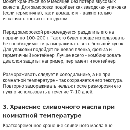
может храниться до 9 месяцев без потери вкусовых
качеств. Для заморозки подойдет как заводская упаковка
(если герметична), так и домашняя - важно только
исключить контакт с воздухом.
Перед заморозкой рекомендуется разделить его на
порции по 100-200 г. Так его будет проще использовать
без необходимости размораживать весь большой кусок.
Для упаковки подойдет пищевая пленка, фольга и
герметичный контейнер. Лучше всего - комбинировать
два слоя защиты: например, пергамент и контейнер.
Размораживать следует в холодильнике, а не при
комнатной температуре - так сохраняется его текстура.
Повторно замораживать нельзя: после разморозки его
нужно использовать в течение 7-10 дней.
3. Хранение сливочного масла при
комнатной температуре
Кратковременное хранение сливочного масла вне