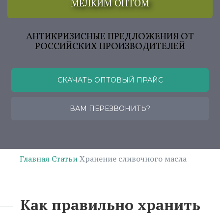
МЕЛКИМ ОПТОМ
АНТИКРИЗИСНЫЕ ПРЕДЛОЖЕНИЯ ОТ
РОССИЙСКИХ ПРОИЗВОДИТЕЛЕЙ
СКАЧАТЬ ОПТОВЫЙ ПРАЙС
ВАМ ПЕРЕЗВОНИТЬ?
Главная
Статьи
Хранение сливочного масла
Как правильно хранить