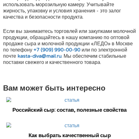
использовать морозильную камеру. Учитывайте
жирность, упаковку и условия хранения - это залог
качества и безопасности продукта.
Если вы занимаетесь торговлей или закупками молочной
продукции, обращайтесь в нашу компанию по оптовой
продаже сыра и молочной продукции «ЛЕДО» в Москве
по телефону
+7 (909) 990-00-90
или по электронной
почте
kasta-diva@mail.ru
. Мы обеспечим стабильные
поставки свежего и качественного товара.
Вам может быть интересно
Российский сыр: состав, полезные свойства
Как выбрать качественный сыр