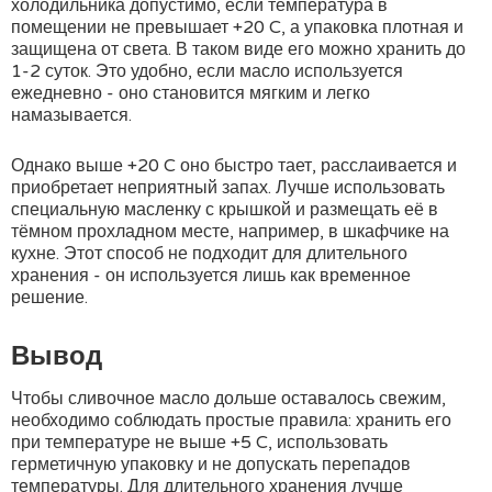
холодильника допустимо, если температура в
помещении не превышает +20 C, а упаковка плотная и
защищена от света. В таком виде его можно хранить до
1-2 суток. Это удобно, если масло используется
ежедневно - оно становится мягким и легко
намазывается.
Однако выше +20 C оно быстро тает, расслаивается и
приобретает неприятный запах. Лучше использовать
специальную масленку с крышкой и размещать её в
тёмном прохладном месте, например, в шкафчике на
кухне. Этот способ не подходит для длительного
хранения - он используется лишь как временное
решение.
Вывод
Чтобы сливочное масло дольше оставалось свежим,
необходимо соблюдать простые правила: хранить его
при температуре не выше +5 C, использовать
герметичную упаковку и не допускать перепадов
температуры. Для длительного хранения лучше