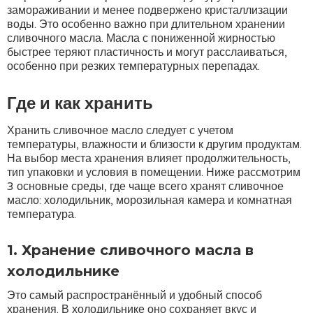
замораживании и менее подвержено кристаллизации
воды. Это особенно важно при длительном хранении
сливочного масла. Масла с пониженной жирностью
быстрее теряют пластичность и могут расслаиваться,
особенно при резких температурных перепадах.
Где и как хранить
Хранить сливочное масло следует с учетом
температуры, влажности и близости к другим продуктам.
На выбор места хранения влияет продолжительность,
тип упаковки и условия в помещении. Ниже рассмотрим
3 основные среды, где чаще всего хранят сливочное
масло: холодильник, морозильная камера и комнатная
температура.
1. Хранение сливочного масла в
холодильнике
Это самый распространённый и удобный способ
хранения. В холодильнике оно сохраняет вкус и