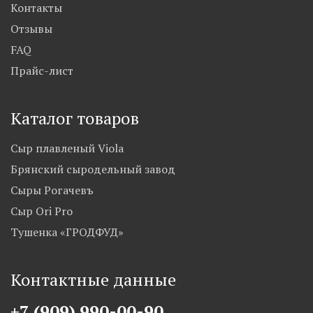
Контакты
Отзывы
FAQ
Прайс-лист
Каталог товаров
Сыр плавленый Viola
Брянский сыродельный завод
Сыры Рогачевъ
Сыр Ori Pro
Тушенка «ГРОДФУД»
Контактные данные
+7 (909) 990-00-90