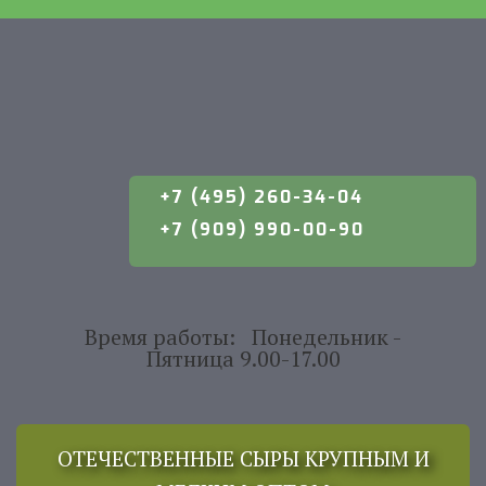
+7 (495) 260-34-04
+7 (909) 990-00-90
Время работы: Понедельник -
Пятница 9.00-17.00
ОТЕЧЕСТВЕННЫЕ СЫРЫ КРУПНЫМ И