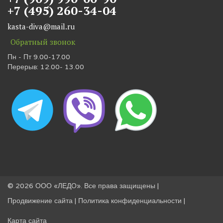
+7 (495) 260-34-04
kasta-diva@mail.ru
Обратный звонок
Пн - Пт 9.00-17.00
Перерыв: 12.00- 13.00
© 2026 ООО «ЛЕДО». Все права защищены |
Продвижение сайта
|
Политика конфиденциальности
|
Карта сайта