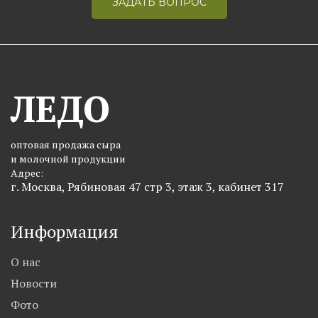
ЗАДАТЬ ВОПРОС
ЛЕДО
оптовая продажа сыра
и молочной продукции
Адрес:
г. Москва, Рябиновая 47 стр 3, этаж 3, кабинет 317
Информация
О нас
Новости
Фото