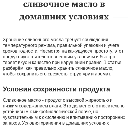
сливочное масло в
домашних условиях
Хранение сливочного масла требует соблюдения
температурного режима, правильной упаковки и учета
сроков годности. Несмотря на кажущуюся простоту, этот
продукт чувствителен к внешним условиям и быстро
теряет вкус и качество при нарушении правил. В статье
разберём, как правильно хранить сливочное масло,
чтобы сохранить его свежесть, структуру и аромат.
Условия сохранности продукта
Сливочное масло - продукт с высокой жирностью и
низким содержанием влаги. Это делает его относительно
устойчивым к микробиологической порче, но
чувствительным к окислению и впитыванию посторонних
запахов. Условия хранения в домашних условиях