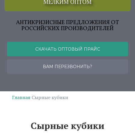
МЕЛКИМ ОПТОМ
АНТИКРИЗИСНЫЕ ПРЕДЛОЖЕНИЯ ОТ
РОССИЙСКИХ ПРОИЗВОДИТЕЛЕЙ
СКАЧАТЬ ОПТОВЫЙ ПРАЙС
ВАМ ПЕРЕЗВОНИТЬ?
Главная
Сырные кубики
Сырные кубики