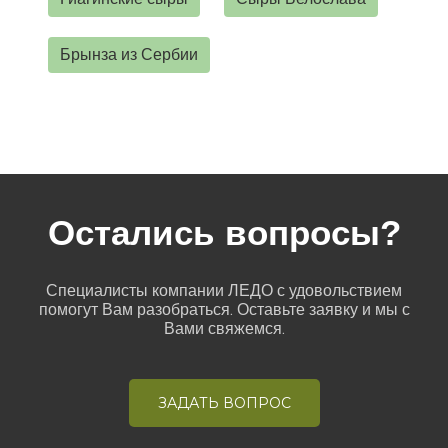
Брынза из Сербии
Остались вопросы?
Специалисты компании ЛЕДО с удовольствием
помогут Вам разобраться. Оставьте заявку и мы с
Вами свяжемся.
ЗАДАТЬ ВОПРОС