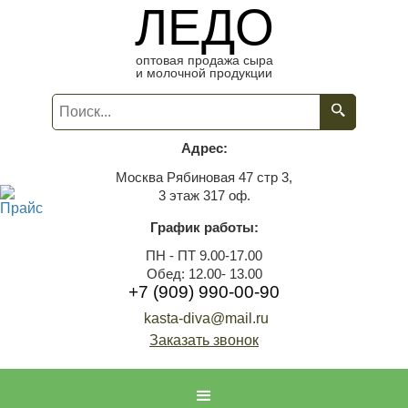
ЛЕДО
оптовая продажа сыра
и молочной продукции
Адрес:
Москва Рябиновая 47 стр 3,
3 этаж 317 оф.
График работы:
ПН - ПТ 9.00-17.00
Обед: 12.00- 13.00
+7 (909) 990-00-90
kasta-diva@mail.ru
Заказать звонок