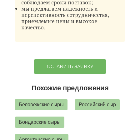
соблюдаем сроки поставок;
мы предлагаем надежность и
перспективность сотрудничества,
приемлемые цены и высокое
качество.
ОСТАВИТЬ ЗАЯВКУ
Похожие предложения
Беловежские сыры
Российский сыр
Бондарские сыры
Аргентинские сыры