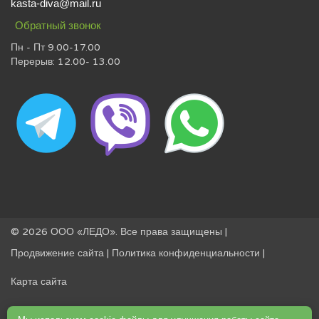
kasta-diva@mail.ru
Обратный звонок
Пн - Пт 9.00-17.00
Перерыв: 12.00- 13.00
© 2026 ООО «ЛЕДО». Все права защищены |
Продвижение сайта
|
Политика конфиденциальности
|
Карта сайта