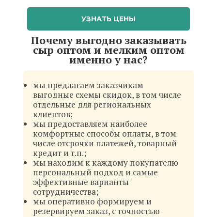
УЗНАТЬ ЦЕНЫ
Почему выгодно заказывать
сыр оптом и мелким оптом
именно у нас?
мы предлагаем заказчикам
выгодные схемы скидок, в том числе
отдельные для региональных
клиентов;
мы предоставляем наиболее
комфортные способы оплаты, в том
числе отсрочки платежей, товарный
кредит и т.п.;
мы находим к каждому покупателю
персональный подход и самые
эффективные варианты
сотрудничества;
мы оперативно формируем и
резервируем заказ, с точностью