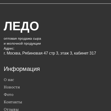
ЛЕДО
оптовая продажа сыра
и молочной продукции
Адрес:
г. Москва, Рябиновая 47 стр 3, этаж 3, кабинет 317
Информация
О нас
Новости
Фото
Контакты
Отзывы