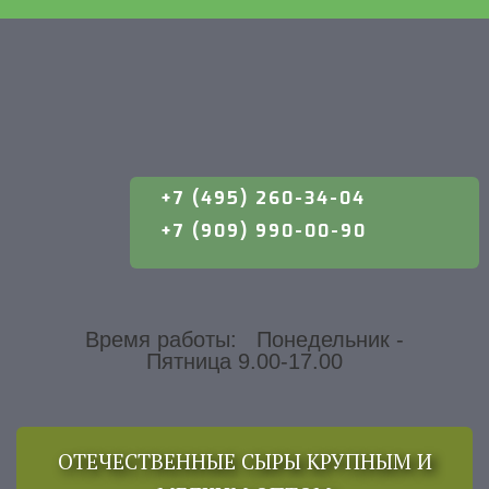
+7 (495) 260-34-04
+7 (909) 990-00-90
Время работы: Понедельник -
Пятница 9.00-17.00
ОТЕЧЕСТВЕННЫЕ СЫРЫ КРУПНЫМ И