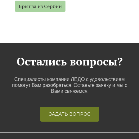
Брынза из Сербии
Остались вопросы?
Специалисты компании ЛЕДО с удовольствием
помогут Вам разобраться. Оставьте заявку и мы с
Вами свяжемся.
ЗАДАТЬ ВОПРОС