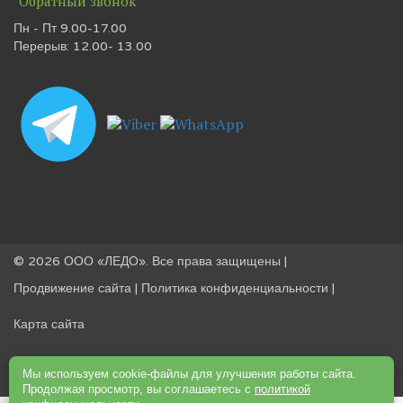
Обратный звонок
Пн - Пт 9.00-17.00
Перерыв: 12.00- 13.00
© 2026 ООО «ЛЕДО». Все права защищены |
Продвижение сайта
|
Политика конфиденциальности
|
Карта сайта
Мы используем cookie-файлы для улучшения работы сайта.
Продолжая просмотр, вы соглашаетесь с
политикой