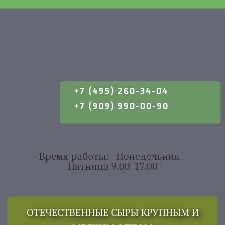
+7 (495) 260-34-04
+7 (909) 990-00-90
Время работы: Понедельник -
Пятница 9.00-17.00
ОТЕЧЕСТВЕННЫЕ СЫРЫ КРУПНЫМ И