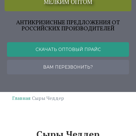
МЕЛКИМ ОПТОМ
АНТИКРИЗИСНЫЕ ПРЕДЛОЖЕНИЯ ОТ
РОССИЙСКИХ ПРОИЗВОДИТЕЛЕЙ
СКАЧАТЬ ОПТОВЫЙ ПРАЙС
ВАМ ПЕРЕЗВОНИТЬ?
Главная
Сыры Чеддер
Сыры Чеддер