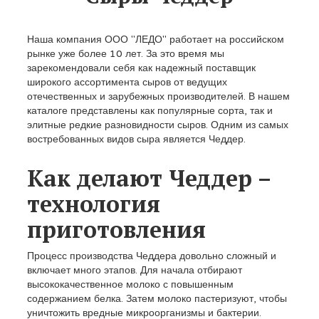
Наша компания ООО "ЛЕДО" работает на российском
рынке уже более 10 лет. За это время мы
зарекомендовали себя как надежный поставщик
широкого ассортимента сыров от ведущих
отечественных и зарубежных производителей. В нашем
каталоге представлены как популярные сорта, так и
элитные редкие разновидности сыров. Одним из самых
востребованных видов сыра является Чеддер.
Как делают Чеддер –
технология
приготовления
Процесс производства Чеддера довольно сложный и
включает много этапов. Для начала отбирают
высококачественное молоко с повышенным
содержанием белка. Затем молоко пастеризуют, чтобы
уничтожить вредные микроорганизмы и бактерии.