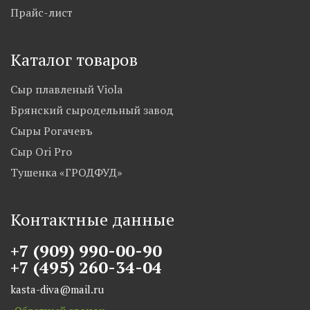
Прайс-лист
Каталог товаров
Сыр плавленый Viola
Брянский сыродельный завод
Сыры Рогачевъ
Сыр Ori Pro
Тушенка «ГРОДФУД»
Контактные данные
+7 (909) 990-00-90
+7 (495) 260-34-04
kasta-diva@mail.ru