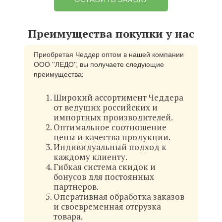
Преимущества покупки у нас
Приобретая Чеддер оптом в нашей компании
ООО "ЛЕДО", вы получаете следующие
преимущества:
Широкий ассортимент Чеддера
от ведущих российских и
импортных производителей.
Оптимальное соотношение
цены и качества продукции.
Индивидуальный подход к
каждому клиенту.
Гибкая система скидок и
бонусов для постоянных
партнеров.
Оперативная обработка заказов
и своевременная отгрузка
товара.