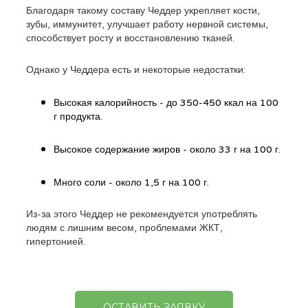
Благодаря такому составу Чеддер укрепляет кости,
зубы, иммунитет, улучшает работу нервной системы,
способствует росту и восстановлению тканей.
Однако у Чеддера есть и некоторые недостатки:
Высокая калорийность - до 350-450 ккал на 100
г продукта.
Высокое содержание жиров - около 33 г на 100 г.
Много соли - около 1,5 г на 100 г.
Из-за этого Чеддер не рекомендуется употреблять
людям с лишним весом, проблемами ЖКТ,
гипертонией.
ОСТАВИТЬ ЗАЯВКУ