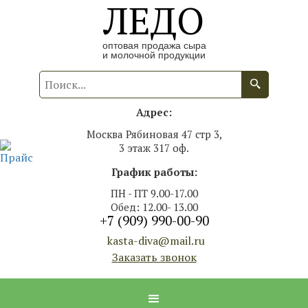
ЛЕДО
оптовая продажа сыра
и молочной продукции
Адрес:
Москва Рябиновая 47 стр 3,
3 этаж 317 оф.
График работы:
ПН - ПТ 9.00-17.00
Обед: 12.00- 13.00
+7 (909) 990-00-90
kasta-diva@mail.ru
Заказать звонок