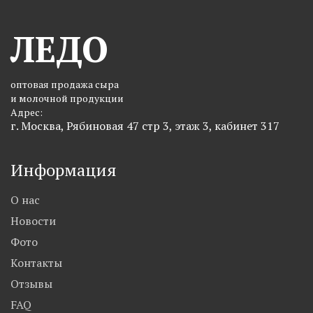
ЛЕДО
оптовая продажа сыра
и молочной продукции
Адрес:
г. Москва, Рябиновая 47 стр 3, этаж 3, кабинет 317
Информация
О нас
Новости
Фото
Контакты
Отзывы
FAQ