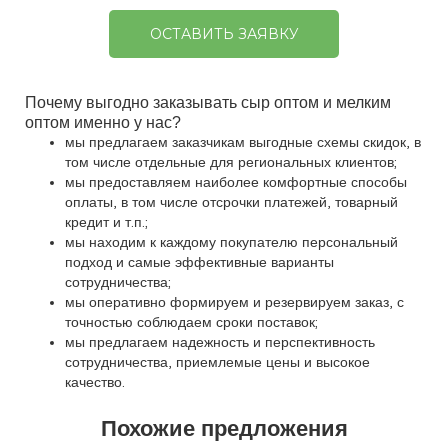
ОСТАВИТЬ ЗАЯВКУ
Почему выгодно заказывать сыр оптом и мелким
оптом именно у нас?
мы предлагаем заказчикам выгодные схемы скидок, в
том числе отдельные для региональных клиентов;
мы предоставляем наиболее комфортные способы
оплаты, в том числе отсрочки платежей, товарный
кредит и т.п.;
мы находим к каждому покупателю персональный
подход и самые эффективные варианты
сотрудничества;
мы оперативно формируем и резервируем заказ, с
точностью соблюдаем сроки поставок;
мы предлагаем надежность и перспективность
сотрудничества, приемлемые цены и высокое
качество.
Похожие предложения