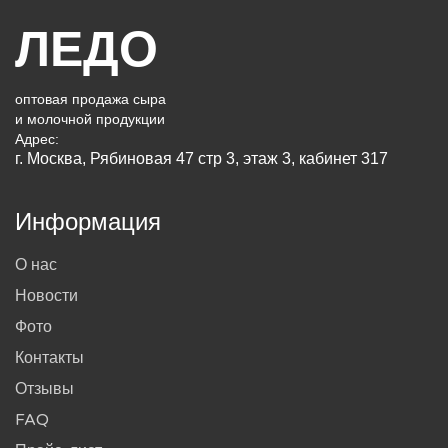
ЛЕДО
оптовая продажа сыра
и молочной продукции
Адрес:
г. Москва, Рябиновая 47 стр 3, этаж 3, кабинет 317
Информация
О нас
Новости
Фото
Контакты
Отзывы
FAQ