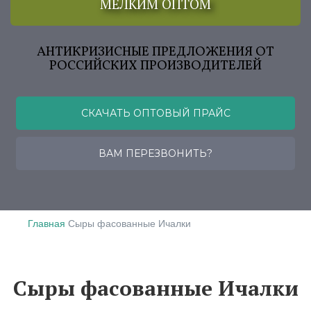
МЕЛКИМ ОПТОМ
АНТИКРИЗИСНЫЕ ПРЕДЛОЖЕНИЯ ОТ
РОССИЙСКИХ ПРОИЗВОДИТЕЛЕЙ
СКАЧАТЬ ОПТОВЫЙ ПРАЙС
ВАМ ПЕРЕЗВОНИТЬ?
Главная
Сыры фасованные Ичалки
Сыры фасованные Ичалки