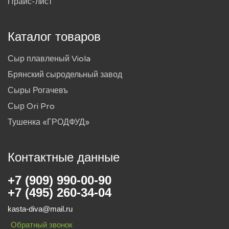
Прайс-лист
Каталог товаров
Сыр плавленый Viola
Брянский сыродельный завод
Сыры Рогачевъ
Сыр Ori Pro
Тушенка «ГРОДФУД»
Контактные данные
+7 (909) 990-00-90
+7 (495) 260-34-04
kasta-diva@mail.ru
Обратный звонок