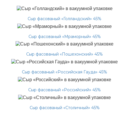
Сыр фасованый «Голландский» 45%
Сыр фасованый «Мраморный» 45%
Сыр фасованый «Пошехонский» 45%
Сыр фасованый «Российская Гауда» 45%
Сыр фасованый «Российский» 45%
Сыр фасованый «Столичный» 45%