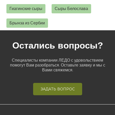
Гиагинские сыры
Сыры Белослава
Брынза из Сербии
Остались вопросы?
Специалисты компании ЛЕДО с удовольствием
помогут Вам разобраться. Оставьте заявку и мы с
Вами свяжемся.
ЗАДАТЬ ВОПРОС