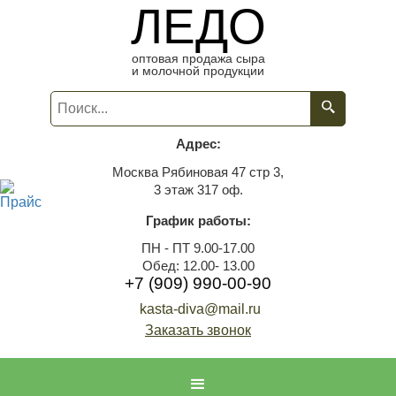
ЛЕДО
оптовая продажа сыра
и молочной продукции
Адрес:
Москва Рябиновая 47 стр 3,
3 этаж 317 оф.
График работы:
ПН - ПТ 9.00-17.00
Обед: 12.00- 13.00
+7 (909) 990-00-90
kasta-diva@mail.ru
Заказать звонок