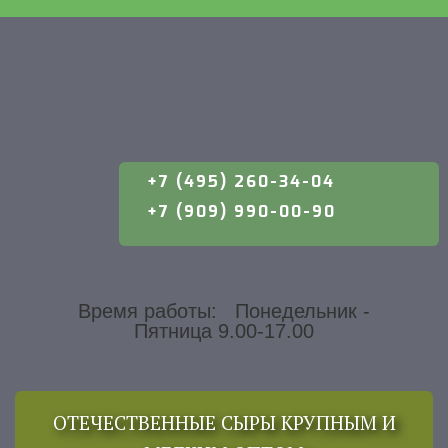
+7 (495) 260-34-04
+7 (909) 990-00-90
Время работы: Понедельник -
Пятница 9.00-17.00
ОТЕЧЕСТВЕННЫЕ СЫРЫ КРУПНЫМ И