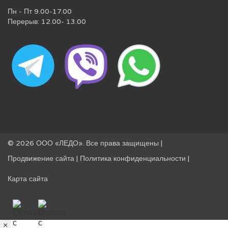
Пн - Пт 9.00-17.00
Перерыв: 12.00- 13.00
© 2026 ООО «ЛЕДО». Все права защищены |
Продвижение сайта
|
Политика конфиденциальности
|
Карта сайта
×